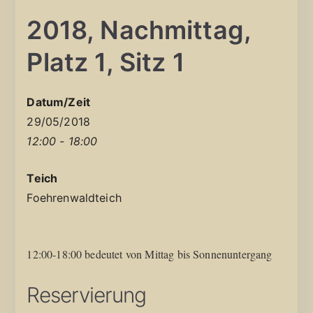
2018, Nachmittag,
Platz 1, Sitz 1
Datum/Zeit
29/05/2018
12:00 - 18:00
Teich
Foehrenwaldteich
12:00-18:00 bedeutet von Mittag bis Sonnenuntergang
Reservierung