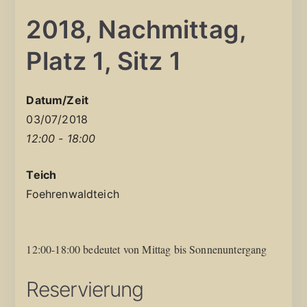
2018, Nachmittag,
Platz 1, Sitz 1
Datum/Zeit
03/07/2018
12:00 - 18:00
Teich
Foehrenwaldteich
12:00-18:00 bedeutet von Mittag bis Sonnenuntergang
Reservierung