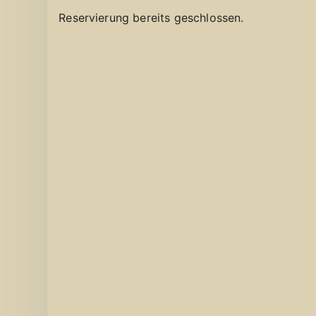
Reservierung bereits geschlossen.