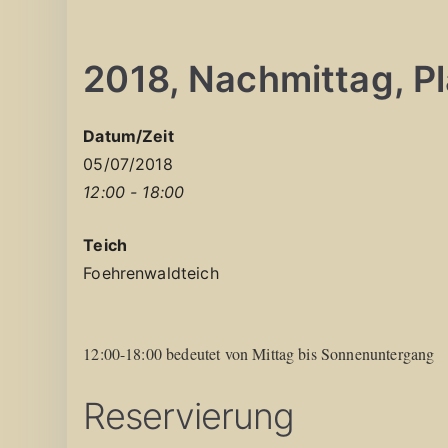
2018, Nachmittag, Pla
Datum/Zeit
05/07/2018
12:00 - 18:00
Teich
Foehrenwaldteich
12:00-18:00 bedeutet von Mittag bis Sonnenuntergang
Reservierung