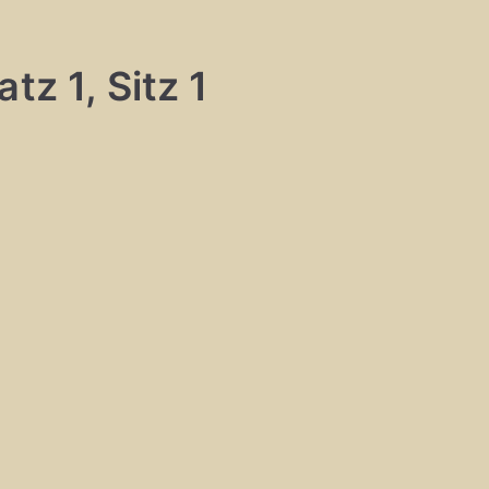
tz 1, Sitz 1