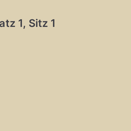
tz 1, Sitz 1