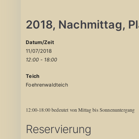
2018, Nachmittag, Pla
Datum/Zeit
11/07/2018
12:00 - 18:00
Teich
Foehrenwaldteich
12:00-18:00 bedeutet von Mittag bis Sonnenuntergang
Reservierung