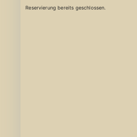
Reservierung bereits geschlossen.