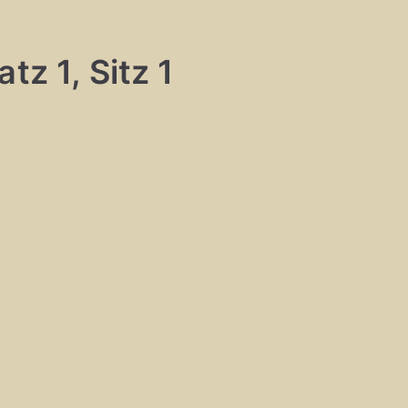
tz 1, Sitz 1