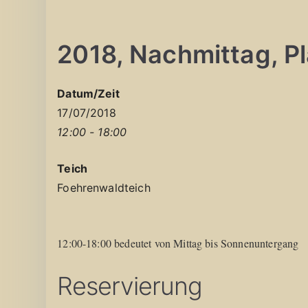
2018, Nachmittag, Pla
Datum/Zeit
17/07/2018
12:00 - 18:00
Teich
Foehrenwaldteich
12:00-18:00 bedeutet von Mittag bis Sonnenuntergang
Reservierung