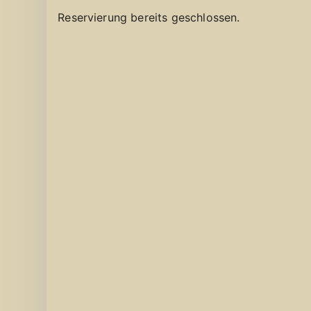
Reservierung bereits geschlossen.