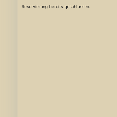
Reservierung bereits geschlossen.