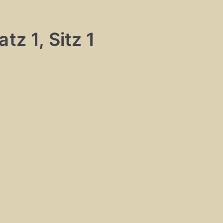
tz 1, Sitz 1