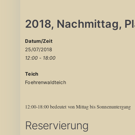
2018, Nachmittag, Pla
Datum/Zeit
25/07/2018
12:00 - 18:00
Teich
Foehrenwaldteich
12:00-18:00 bedeutet von Mittag bis Sonnenuntergang
Reservierung