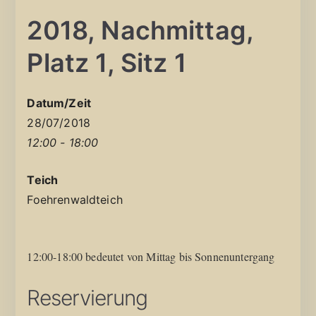
2018, Nachmittag,
Platz 1, Sitz 1
Datum/Zeit
28/07/2018
12:00 - 18:00
Teich
Foehrenwaldteich
12:00-18:00 bedeutet von Mittag bis Sonnenuntergang
Reservierung