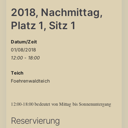
2018, Nachmittag,
Platz 1, Sitz 1
Datum/Zeit
01/08/2018
12:00 - 18:00
Teich
Foehrenwaldteich
12:00-18:00 bedeutet von Mittag bis Sonnenuntergang
Reservierung