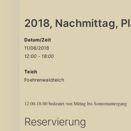
2018, Nachmittag, Pla
Datum/Zeit
11/08/2018
12:00 - 18:00
Teich
Foehrenwaldteich
12:00-18:00 bedeutet von Mittag bis Sonnenuntergang
Reservierung