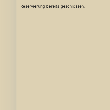
Reservierung bereits geschlossen.