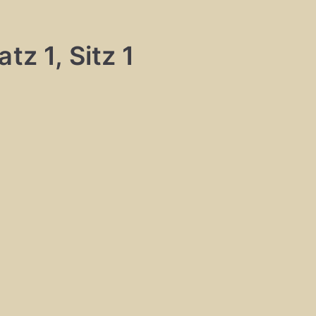
tz 1, Sitz 1