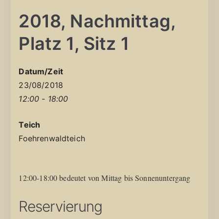
2018, Nachmittag,
Platz 1, Sitz 1
Datum/Zeit
23/08/2018
12:00 - 18:00
Teich
Foehrenwaldteich
12:00-18:00 bedeutet von Mittag bis Sonnenuntergang
Reservierung