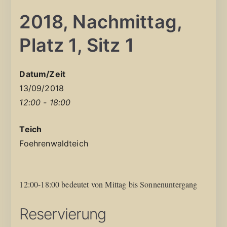
2018, Nachmittag,
Platz 1, Sitz 1
Datum/Zeit
13/09/2018
12:00 - 18:00
Teich
Foehrenwaldteich
12:00-18:00 bedeutet von Mittag bis Sonnenuntergang
Reservierung