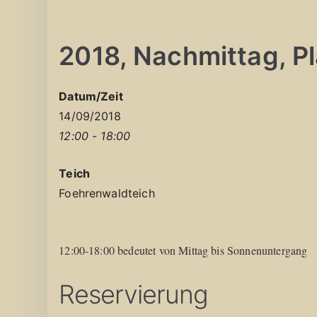
2018, Nachmittag, Pla
Datum/Zeit
14/09/2018
12:00 - 18:00
Teich
Foehrenwaldteich
12:00-18:00 bedeutet von Mittag bis Sonnenuntergang
Reservierung