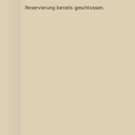
Reservierung bereits geschlossen.