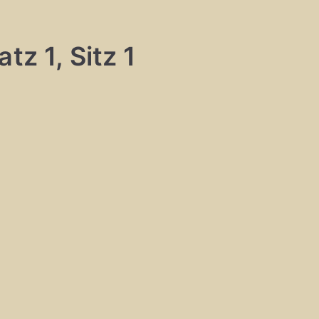
tz 1, Sitz 1