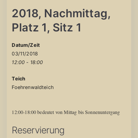
2018, Nachmittag,
Platz 1, Sitz 1
Datum/Zeit
03/11/2018
12:00 - 18:00
Teich
Foehrenwaldteich
12:00-18:00 bedeutet von Mittag bis Sonnenuntergang
Reservierung