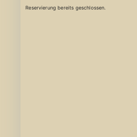
Reservierung bereits geschlossen.