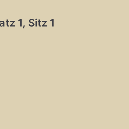
tz 1, Sitz 1