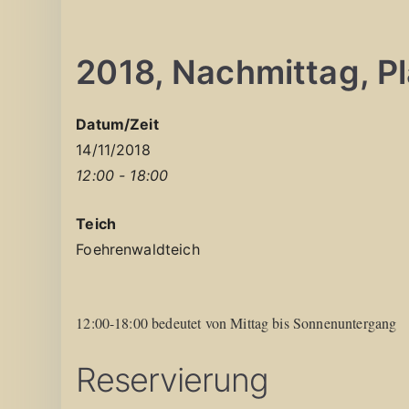
2018, Nachmittag, Pla
Datum/Zeit
14/11/2018
12:00 - 18:00
Teich
Foehrenwaldteich
12:00-18:00 bedeutet von Mittag bis Sonnenuntergang
Reservierung