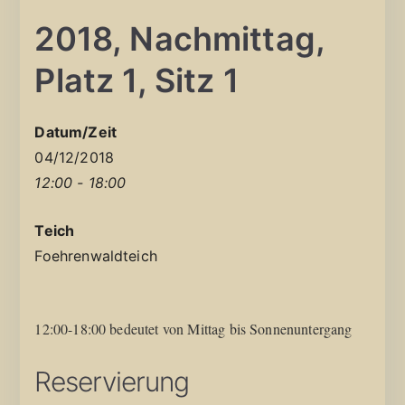
2018, Nachmittag,
Platz 1, Sitz 1
Datum/Zeit
04/12/2018
12:00 - 18:00
Teich
Foehrenwaldteich
12:00-18:00 bedeutet von Mittag bis Sonnenuntergang
Reservierung