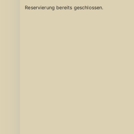
Reservierung bereits geschlossen.