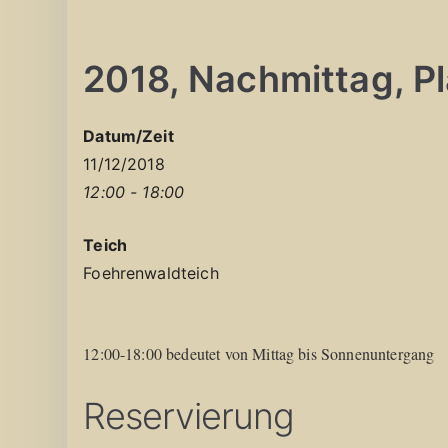
2018, Nachmittag, Pla
Datum/Zeit
11/12/2018
12:00 - 18:00
Teich
Foehrenwaldteich
12:00-18:00 bedeutet von Mittag bis Sonnenuntergang
Reservierung