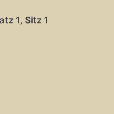
tz 1, Sitz 1