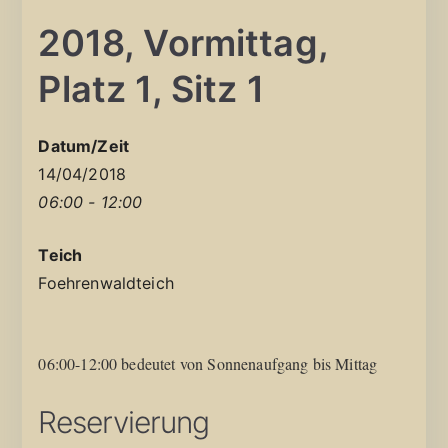
2018, Vormittag,
Platz 1, Sitz 1
Datum/Zeit
14/04/2018
06:00 - 12:00
Teich
Foehrenwaldteich
06:00-12:00 bedeutet von Sonnenaufgang bis Mittag
Reservierung