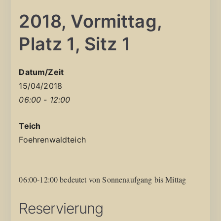
2018, Vormittag,
Platz 1, Sitz 1
Datum/Zeit
15/04/2018
06:00 - 12:00
Teich
Foehrenwaldteich
06:00-12:00 bedeutet von Sonnenaufgang bis Mittag
Reservierung