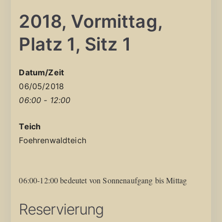
2018, Vormittag,
Platz 1, Sitz 1
Datum/Zeit
06/05/2018
06:00 - 12:00
Teich
Foehrenwaldteich
06:00-12:00 bedeutet von Sonnenaufgang bis Mittag
Reservierung