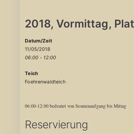
2018, Vormittag, Platz
Datum/Zeit
11/05/2018
06:00 - 12:00
Teich
Foehrenwaldteich
06:00-12:00 bedeutet von Sonnenaufgang bis Mittag
Reservierung