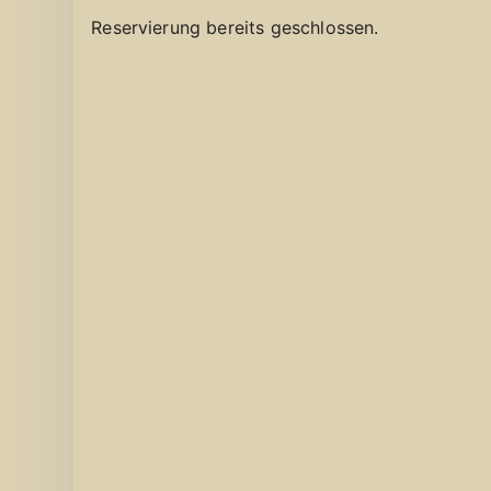
Reservierung bereits geschlossen.