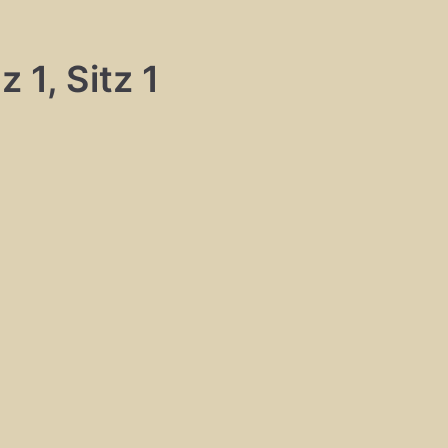
 1, Sitz 1