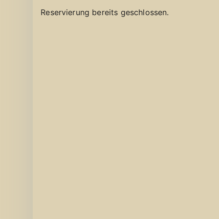
Reservierung bereits geschlossen.