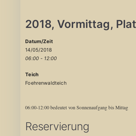
2018, Vormittag, Platz
Datum/Zeit
14/05/2018
06:00 - 12:00
Teich
Foehrenwaldteich
06:00-12:00 bedeutet von Sonnenaufgang bis Mittag
Reservierung