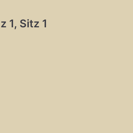
 1, Sitz 1