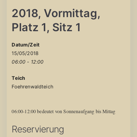
2018, Vormittag,
Platz 1, Sitz 1
Datum/Zeit
15/05/2018
06:00 - 12:00
Teich
Foehrenwaldteich
06:00-12:00 bedeutet von Sonnenaufgang bis Mittag
Reservierung