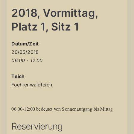
2018, Vormittag,
Platz 1, Sitz 1
Datum/Zeit
20/05/2018
06:00 - 12:00
Teich
Foehrenwaldteich
06:00-12:00 bedeutet von Sonnenaufgang bis Mittag
Reservierung