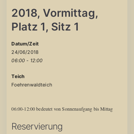
2018, Vormittag,
Platz 1, Sitz 1
Datum/Zeit
24/06/2018
06:00 - 12:00
Teich
Foehrenwaldteich
06:00-12:00 bedeutet von Sonnenaufgang bis Mittag
Reservierung