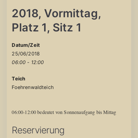
2018, Vormittag,
Platz 1, Sitz 1
Datum/Zeit
25/06/2018
06:00 - 12:00
Teich
Foehrenwaldteich
06:00-12:00 bedeutet von Sonnenaufgang bis Mittag
Reservierung