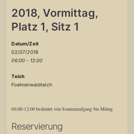
2018, Vormittag,
Platz 1, Sitz 1
Datum/Zeit
02/07/2018
06:00 - 12:00
Teich
Foehrenwaldteich
06:00-12:00 bedeutet von Sonnenaufgang bis Mittag
Reservierung