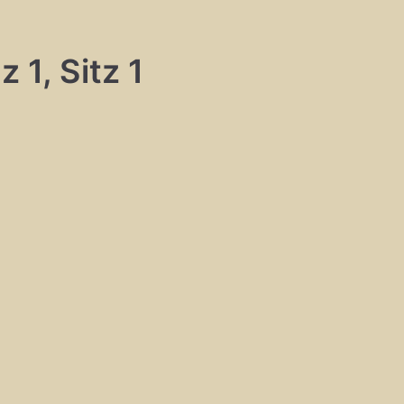
 1, Sitz 1