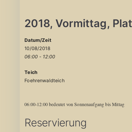
2018, Vormittag, Platz
Datum/Zeit
10/08/2018
06:00 - 12:00
Teich
Foehrenwaldteich
06:00-12:00 bedeutet von Sonnenaufgang bis Mittag
Reservierung