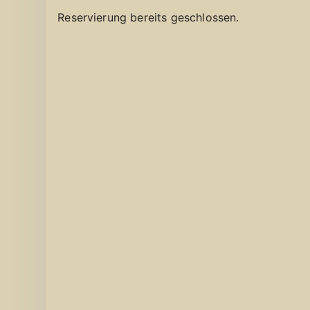
Reservierung bereits geschlossen.