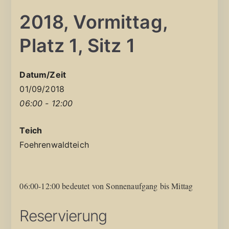
2018, Vormittag,
Platz 1, Sitz 1
Datum/Zeit
01/09/2018
06:00 - 12:00
Teich
Foehrenwaldteich
06:00-12:00 bedeutet von Sonnenaufgang bis Mittag
Reservierung