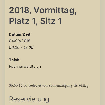
2018, Vormittag,
Platz 1, Sitz 1
Datum/Zeit
04/09/2018
06:00 - 12:00
Teich
Foehrenwaldteich
06:00-12:00 bedeutet von Sonnenaufgang bis Mittag
Reservierung