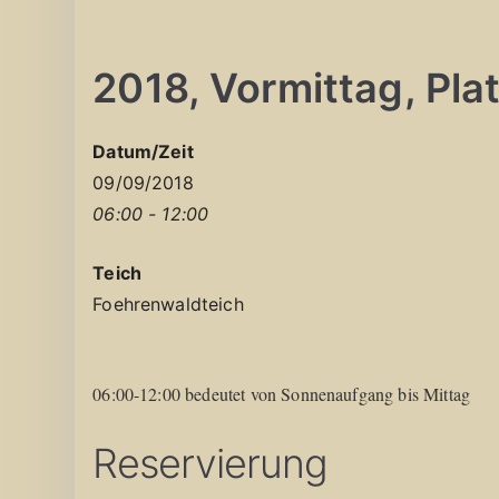
2018, Vormittag, Platz
Datum/Zeit
09/09/2018
06:00 - 12:00
Teich
Foehrenwaldteich
06:00-12:00 bedeutet von Sonnenaufgang bis Mittag
Reservierung