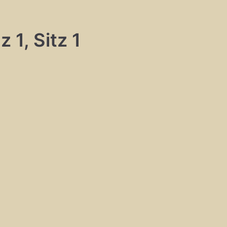
 1, Sitz 1