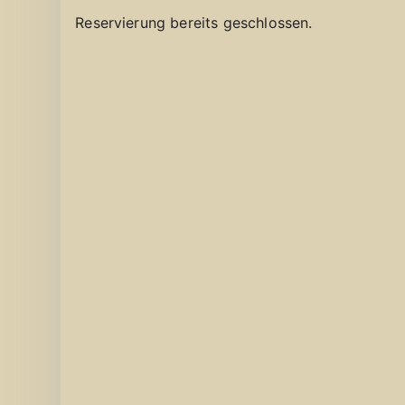
Reservierung bereits geschlossen.