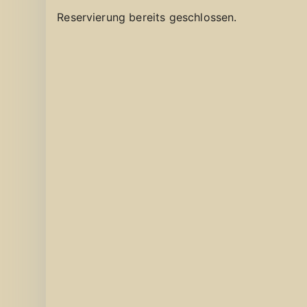
Reservierung bereits geschlossen.