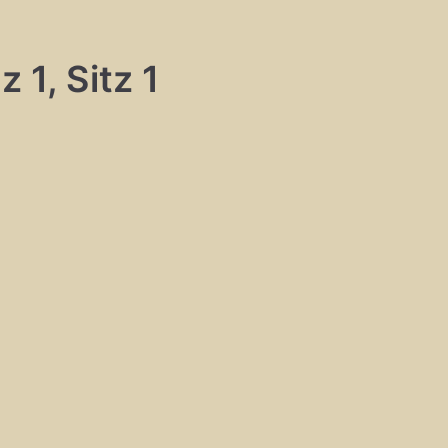
 1, Sitz 1