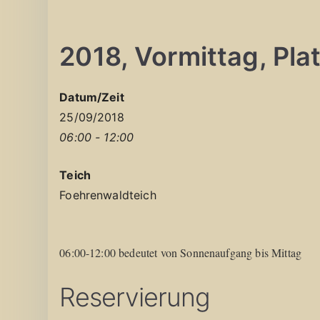
2018, Vormittag, Platz
Datum/Zeit
25/09/2018
06:00 - 12:00
Teich
Foehrenwaldteich
06:00-12:00 bedeutet von Sonnenaufgang bis Mittag
Reservierung