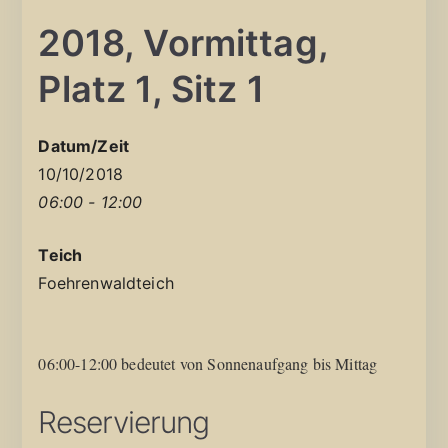
2018, Vormittag,
Platz 1, Sitz 1
Datum/Zeit
10/10/2018
06:00 - 12:00
Teich
Foehrenwaldteich
06:00-12:00 bedeutet von Sonnenaufgang bis Mittag
Reservierung