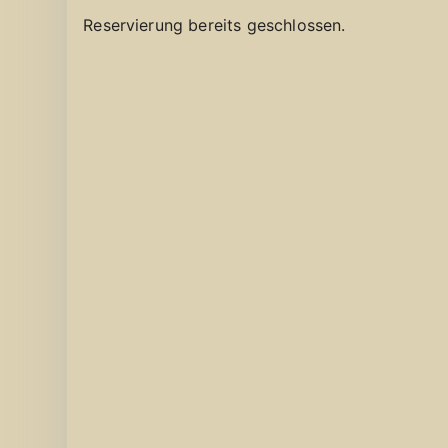
Reservierung bereits geschlossen.