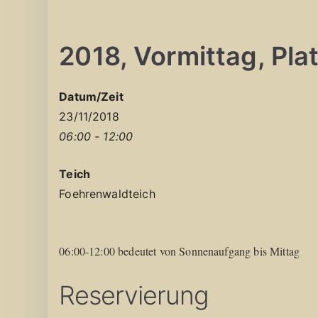
2018, Vormittag, Platz
Datum/Zeit
23/11/2018
06:00 - 12:00
Teich
Foehrenwaldteich
06:00-12:00 bedeutet von Sonnenaufgang bis Mittag
Reservierung