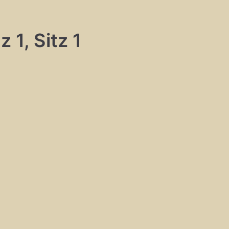
 1, Sitz 1