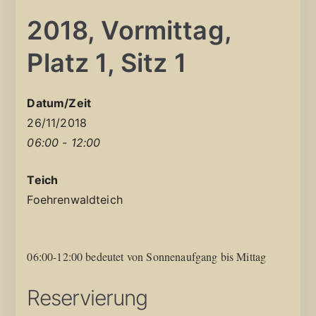
2018, Vormittag,
Platz 1, Sitz 1
Datum/Zeit
26/11/2018
06:00 - 12:00
Teich
Foehrenwaldteich
06:00-12:00 bedeutet von Sonnenaufgang bis Mittag
Reservierung