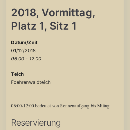
2018, Vormittag,
Platz 1, Sitz 1
Datum/Zeit
01/12/2018
06:00 - 12:00
Teich
Foehrenwaldteich
06:00-12:00 bedeutet von Sonnenaufgang bis Mittag
Reservierung