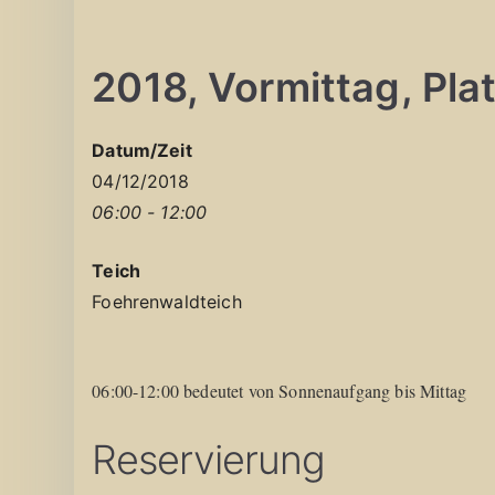
2018, Vormittag, Platz
Datum/Zeit
04/12/2018
06:00 - 12:00
Teich
Foehrenwaldteich
06:00-12:00 bedeutet von Sonnenaufgang bis Mittag
Reservierung