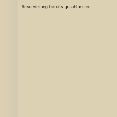
Reservierung bereits geschlossen.