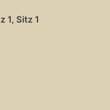
 1, Sitz 1