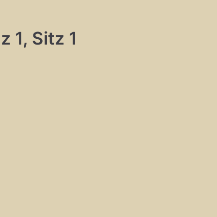
 1, Sitz 1