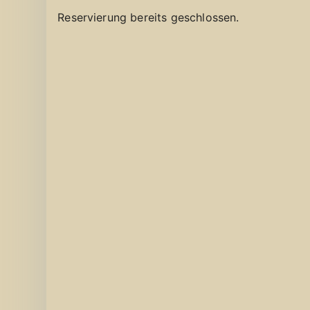
Reservierung bereits geschlossen.