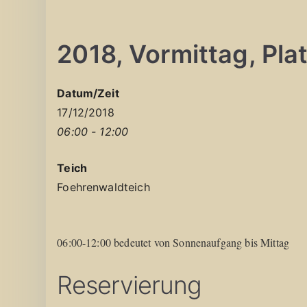
2018, Vormittag, Platz
Datum/Zeit
17/12/2018
06:00 - 12:00
Teich
Foehrenwaldteich
06:00-12:00 bedeutet von Sonnenaufgang bis Mittag
Reservierung