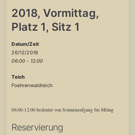
2018, Vormittag,
Platz 1, Sitz 1
Datum/Zeit
26/12/2018
06:00 - 12:00
Teich
Foehrenwaldteich
06:00-12:00 bedeutet von Sonnenaufgang bis Mittag
Reservierung