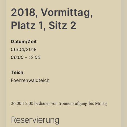
2018, Vormittag,
Platz 1, Sitz 2
Datum/Zeit
06/04/2018
06:00 - 12:00
Teich
Foehrenwaldteich
06:00-12:00 bedeutet von Sonnenaufgang bis Mittag
Reservierung