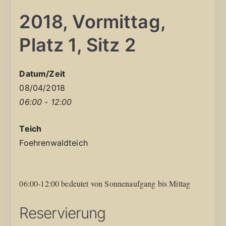
2018, Vormittag,
Platz 1, Sitz 2
Datum/Zeit
08/04/2018
06:00 - 12:00
Teich
Foehrenwaldteich
06:00-12:00 bedeutet von Sonnenaufgang bis Mittag
Reservierung