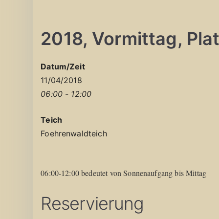
2018, Vormittag, Platz
Datum/Zeit
11/04/2018
06:00 - 12:00
Teich
Foehrenwaldteich
06:00-12:00 bedeutet von Sonnenaufgang bis Mittag
Reservierung