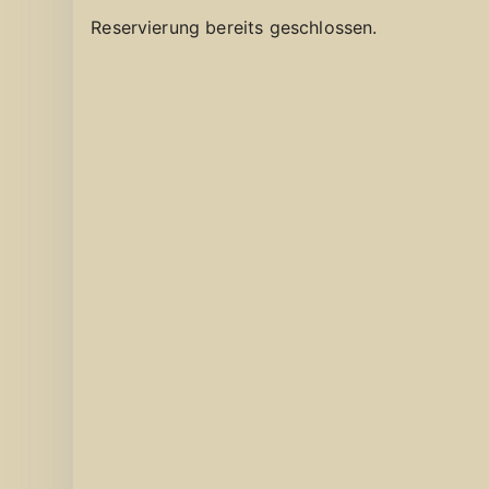
Reservierung bereits geschlossen.