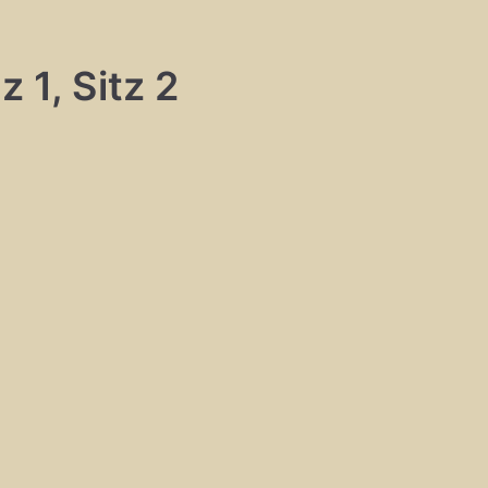
 1, Sitz 2