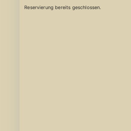
Reservierung bereits geschlossen.