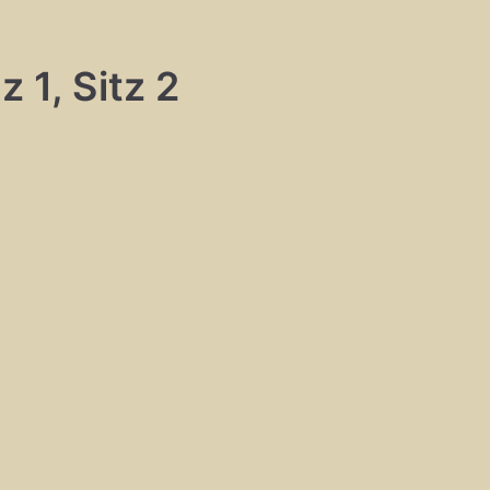
 1, Sitz 2