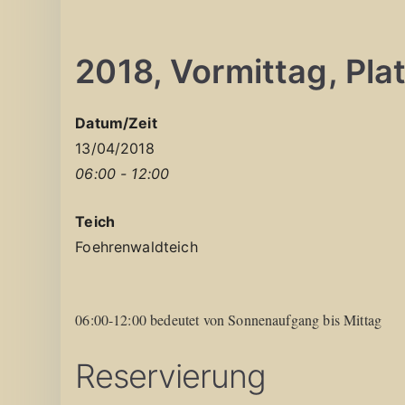
2018, Vormittag, Platz
Datum/Zeit
13/04/2018
06:00 - 12:00
Teich
Foehrenwaldteich
06:00-12:00 bedeutet von Sonnenaufgang bis Mittag
Reservierung