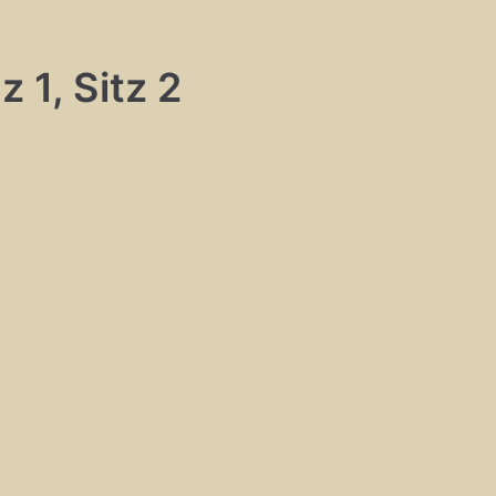
 1, Sitz 2