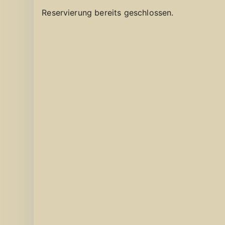
Reservierung bereits geschlossen.