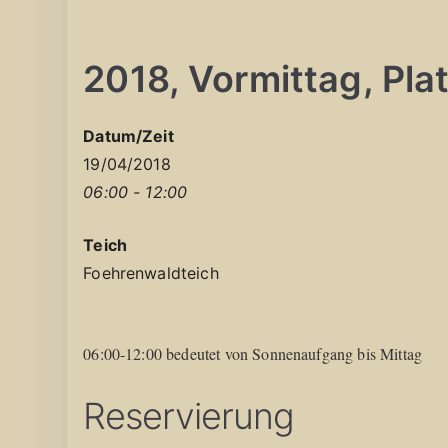
2018, Vormittag, Platz
Datum/Zeit
19/04/2018
06:00 - 12:00
Teich
Foehrenwaldteich
06:00-12:00 bedeutet von Sonnenaufgang bis Mittag
Reservierung