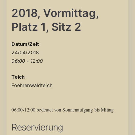
2018, Vormittag,
Platz 1, Sitz 2
Datum/Zeit
24/04/2018
06:00 - 12:00
Teich
Foehrenwaldteich
06:00-12:00 bedeutet von Sonnenaufgang bis Mittag
Reservierung