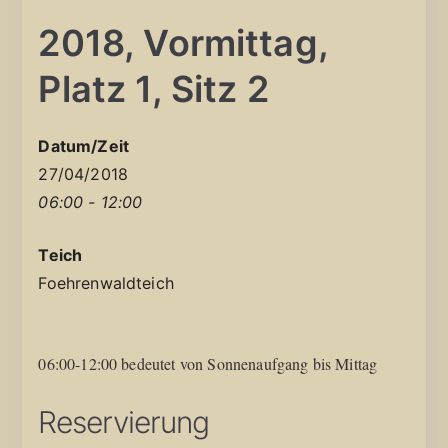
2018, Vormittag,
Platz 1, Sitz 2
Datum/Zeit
27/04/2018
06:00 - 12:00
Teich
Foehrenwaldteich
06:00-12:00 bedeutet von Sonnenaufgang bis Mittag
Reservierung