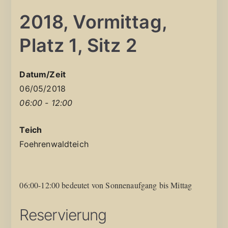
2018, Vormittag,
Platz 1, Sitz 2
Datum/Zeit
06/05/2018
06:00 - 12:00
Teich
Foehrenwaldteich
06:00-12:00 bedeutet von Sonnenaufgang bis Mittag
Reservierung