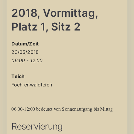
2018, Vormittag,
Platz 1, Sitz 2
Datum/Zeit
23/05/2018
06:00 - 12:00
Teich
Foehrenwaldteich
06:00-12:00 bedeutet von Sonnenaufgang bis Mittag
Reservierung