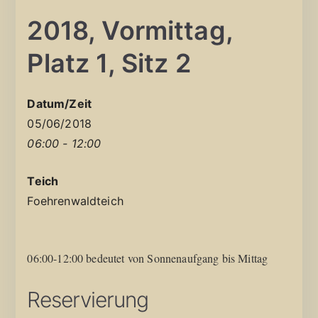
2018, Vormittag,
Platz 1, Sitz 2
Datum/Zeit
05/06/2018
06:00 - 12:00
Teich
Foehrenwaldteich
06:00-12:00 bedeutet von Sonnenaufgang bis Mittag
Reservierung