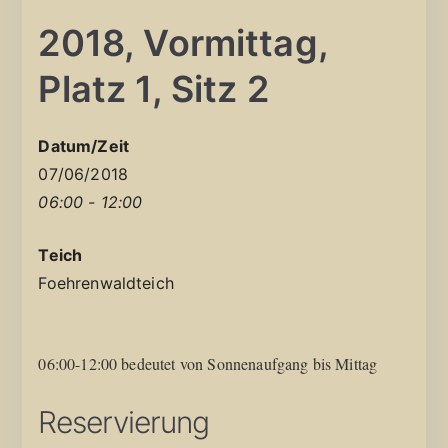
2018, Vormittag,
Platz 1, Sitz 2
Datum/Zeit
07/06/2018
06:00 - 12:00
Teich
Foehrenwaldteich
06:00-12:00 bedeutet von Sonnenaufgang bis Mittag
Reservierung