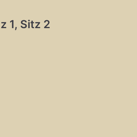
 1, Sitz 2