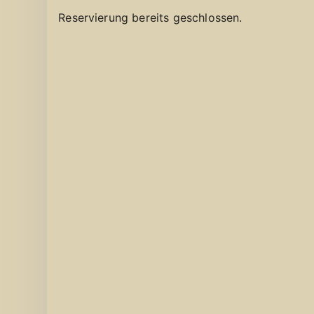
Reservierung bereits geschlossen.