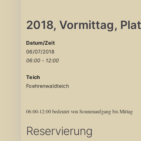
2018, Vormittag, Platz
Datum/Zeit
06/07/2018
06:00 - 12:00
Teich
Foehrenwaldteich
06:00-12:00 bedeutet von Sonnenaufgang bis Mittag
Reservierung